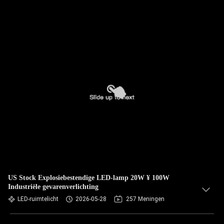
US Stock Explosiebestendige LED-lamp 20W ¥ 100W
Industriële gevarenverlichting
LED-ruimtelicht
2026-05-28
257 Meningen